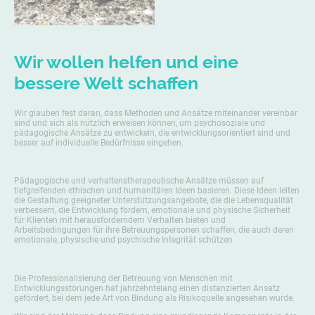
Wir wollen helfen und eine
bessere Welt schaffen
Wir glauben fest daran, dass Methoden und Ansätze miteinander vereinbar
sind und sich als nützlich erweisen können, um psychosoziale und
pädagogische Ansätze zu entwickeln, die entwicklungsorientiert sind und
besser auf individuelle Bedürfnisse eingehen.
Pädagogische und verhaltenstherapeutische Ansätze müssen auf
tiefgreifenden ethischen und humanitären Ideen basieren. Diese Ideen leiten
die Gestaltung geeigneter Unterstützungsangebote, die die Lebensqualität
verbessern, die Entwicklung fördern, emotionale und physische Sicherheit
für Klienten mit herausforderndem Verhalten bieten und
Arbeitsbedingungen für ihre Betreuungspersonen schaffen, die auch deren
emotionale, physische und psychische Integrität schützen.
Die Professionalisierung der Betreuung von Menschen mit
Entwicklungsstörungen hat jahrzehntelang einen distanzierten Ansatz
gefördert, bei dem jede Art von Bindung als Risikoquelle angesehen wurde.