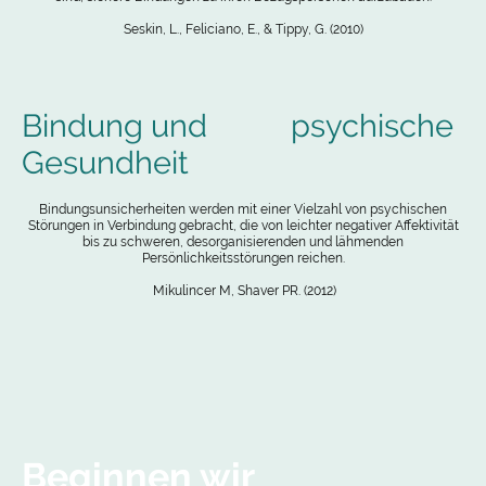
Seskin, L., Feliciano, E., & Tippy, G. (2010)
Bindung und psychische
Gesundheit
Bindungsunsicherheiten werden mit einer Vielzahl von psychischen
Störungen in Verbindung gebracht, die von leichter negativer Affektivität
bis zu schweren, desorganisierenden und lähmenden
Persönlichkeitsstörungen reichen.
Mikulincer M, Shaver PR. (2012)
Beginnen wir