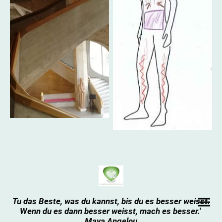
Tu das Beste, was du kannst, bis du es besser weisst.
Wenn du es dann besser weisst, mach es besser.'
Maya Angelou